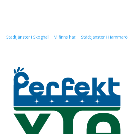
Städtjänster i Skoghall
Vi finns här:
Städtjänster i Hammarö