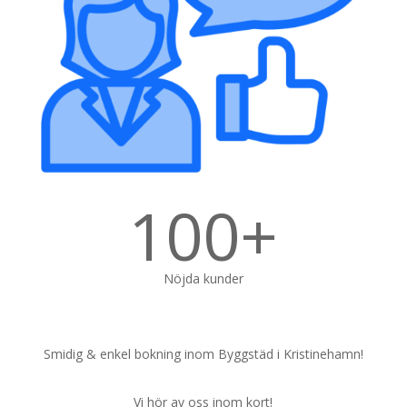
100+
Nöjda kunder
Smidig & enkel bokning inom Byggstäd i Kristinehamn!
Vi hör av oss inom kort!