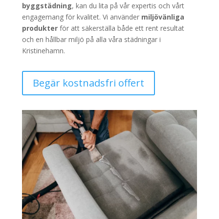
byggstädning
, kan du lita på vår expertis och vårt
engagemang för kvalitet. Vi använder
miljövänliga
produkter
för att säkerställa både ett rent resultat
och en hållbar miljö på alla våra städningar i
Kristinehamn.
Begär kostnadsfri offert