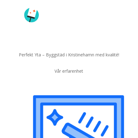
Perfekt Yta – Byggstäd i Kristinehamn med kvalité!
Vår erfarenhet