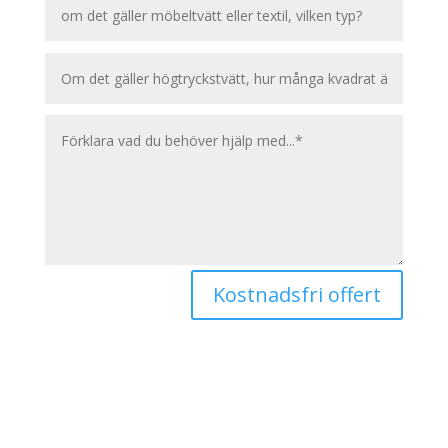
Kostnadsfri offert