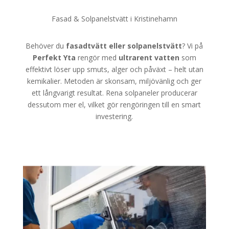
Fasad & Solpanelstvätt i Kristinehamn
Behöver du
fasadtvätt eller solpanelstvätt
? Vi på
Perfekt Yta
rengör med
ultrarent vatten
som
effektivt löser upp smuts, alger och påväxt – helt utan
kemikalier. Metoden är skonsam, miljövänlig och ger
ett långvarigt resultat. Rena solpaneler producerar
dessutom mer el, vilket gör rengöringen till en smart
investering.