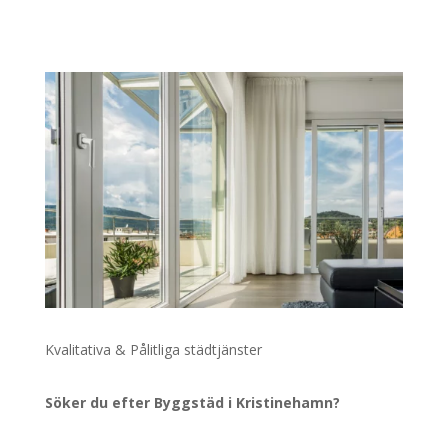
Kvalitativa & Pålitliga städtjänster
Söker du efter Byggstäd i Kristinehamn?