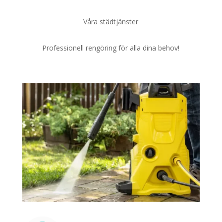
Våra städtjänster
Professionell rengöring för alla dina behov!