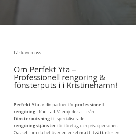
Lär känna oss
Om Perfekt Yta –
Professionell rengöring &
fönsterputs i i Kristinehamn!
Perfekt Yta
är din partner för
professionell
rengöring
i Karlstad. Vi erbjuder allt från
fönsterputsning
till specialiserade
rengöringstjänster
för företag och privatpersoner.
Oavsett om du behöver en enkel
matt-tvätt
eller en