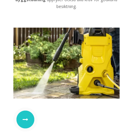
besiktning.