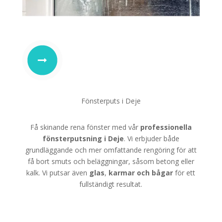
Fönsterputs i Deje
Få skinande rena fönster med vår
professionella
fönsterputsning i Deje
. Vi erbjuder både
grundläggande och mer omfattande rengöring för att
få bort smuts och beläggningar, såsom betong eller
kalk. Vi putsar även
glas
,
karmar
och
bågar
för ett
fullständigt resultat.