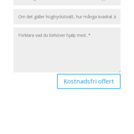
Kostnadsfri offert