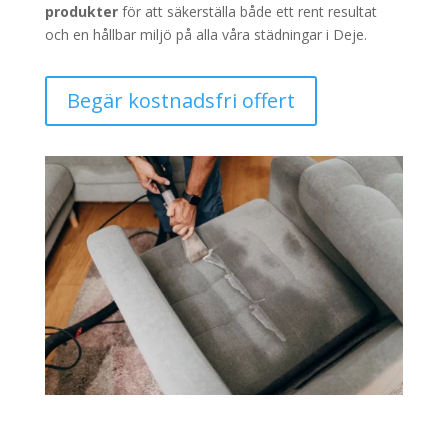
produkter
för att säkerställa både ett rent resultat
och en hållbar miljö på alla våra städningar i Deje.
Begär kostnadsfri offert