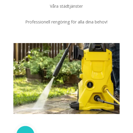
Våra städtjänster
Professionell rengöring för alla dina behov!