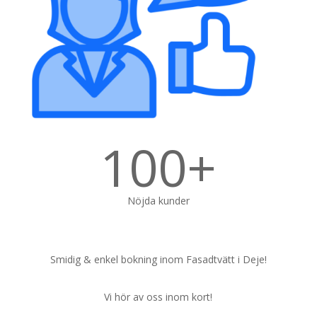
100+
Nöjda kunder
Smidig & enkel bokning inom Fasadtvätt i Deje!
Vi hör av oss inom kort!