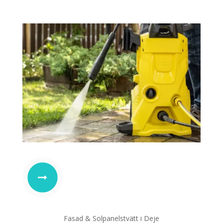
Fasad & Solpanelstvätt i Deje