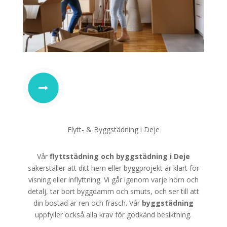
Flytt- & Byggstädning i Deje
Vår
flyttstädning
och
byggstädning i Deje
säkerställer att ditt hem eller byggprojekt är klart för
visning eller inflyttning. Vi går igenom varje hörn och
detalj, tar bort byggdamm och smuts, och ser till att
din bostad är ren och fräsch. Vår
byggstädning
uppfyller också alla krav för godkänd besiktning.