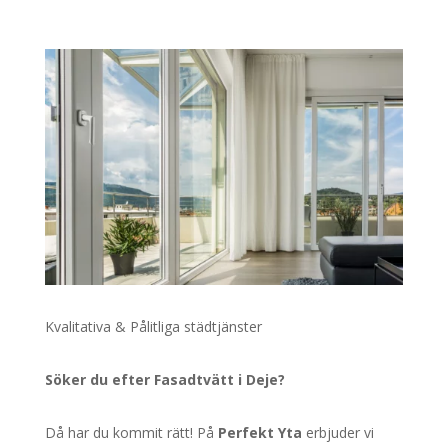
Kvalitativa & Pålitliga städtjänster
Söker du efter Fasadtvätt i Deje?
Då har du kommit rätt! På
Perfekt Yta
erbjuder vi