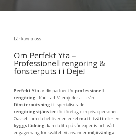
Lär känna oss
Om Perfekt Yta –
Professionell rengöring &
fönsterputs i i Deje!
Perfekt Yta
är din partner för
professionell
rengöring
i Karlstad. Vi erbjuder allt från
fönsterputsning
till specialiserade
rengöringstjänster
för företag och privatpersoner.
Oavsett om du behöver en enkel
matt-tvätt
eller en
byggstädning
, kan du lita på vår expertis och vårt
engagemang för kvalitet. Vi använder
miljövänliga