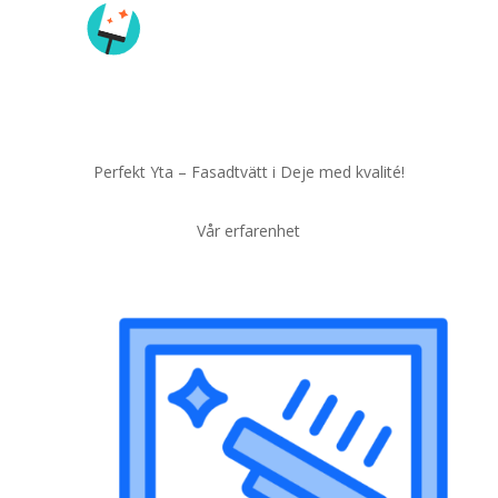
Perfekt Yta – Fasadtvätt i Deje med kvalité!
Vår erfarenhet