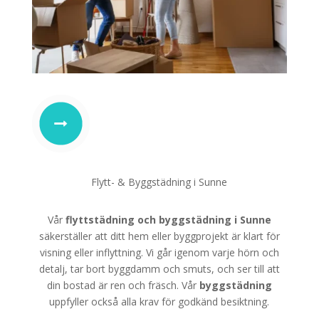
Flytt- & Byggstädning i Sunne
Vår
flyttstädning
och
byggstädning i Sunne
säkerställer att ditt hem eller byggprojekt är klart för
visning eller inflyttning. Vi går igenom varje hörn och
detalj, tar bort byggdamm och smuts, och ser till att
din bostad är ren och fräsch. Vår
byggstädning
uppfyller också alla krav för godkänd besiktning.