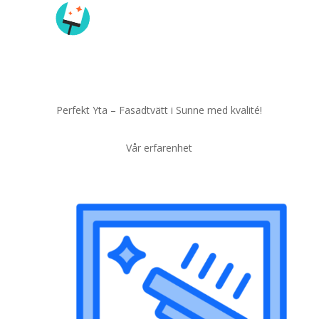
Perfekt Yta – Fasadtvätt i Sunne med kvalité!
Vår erfarenhet