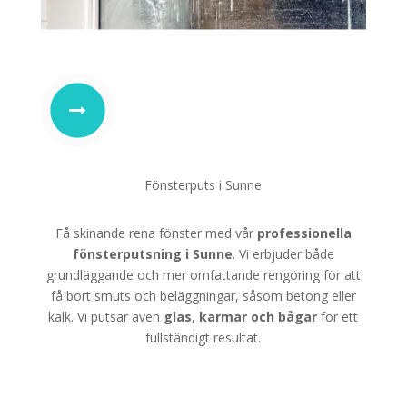
Fönsterputs i Sunne
Få skinande rena fönster med vår
professionella
fönsterputsning i Sunne
. Vi erbjuder både
grundläggande och mer omfattande rengöring för att
få bort smuts och beläggningar, såsom betong eller
kalk. Vi putsar även
glas
,
karmar
och
bågar
för ett
fullständigt resultat.