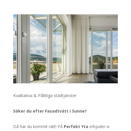
Kvalitativa & Pålitliga städtjänster
Söker du efter Fasadtvätt i Sunne?
Då har du kommit rätt! På
Perfekt Yta
erbjuder vi