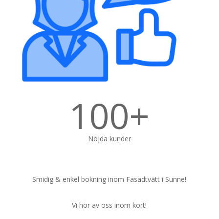
100+
Nöjda kunder
Smidig & enkel bokning inom Fasadtvätt i Sunne!
Vi hör av oss inom kort!