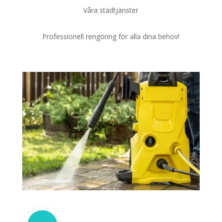
Våra städtjänster
Professionell rengöring för alla dina behov!