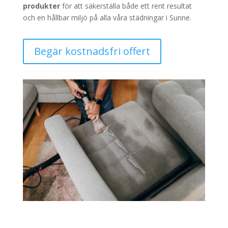
produkter
för att säkerställa både ett rent resultat
och en hållbar miljö på alla våra städningar i Sunne.
Begär kostnadsfri offert