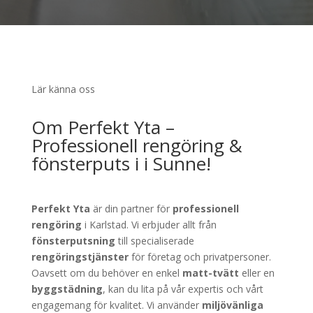
Lär känna oss
Om Perfekt Yta –
Professionell rengöring &
fönsterputs i i Sunne!
Perfekt Yta
är din partner för
professionell
rengöring
i Karlstad. Vi erbjuder allt från
fönsterputsning
till specialiserade
rengöringstjänster
för företag och privatpersoner.
Oavsett om du behöver en enkel
matt-tvätt
eller en
byggstädning
, kan du lita på vår expertis och vårt
engagemang för kvalitet. Vi använder
miljövänliga