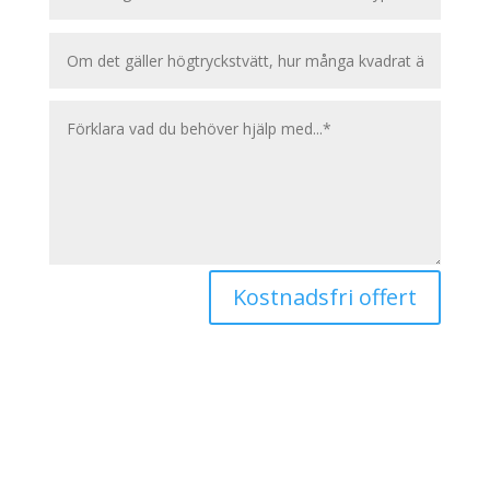
Kostnadsfri offert