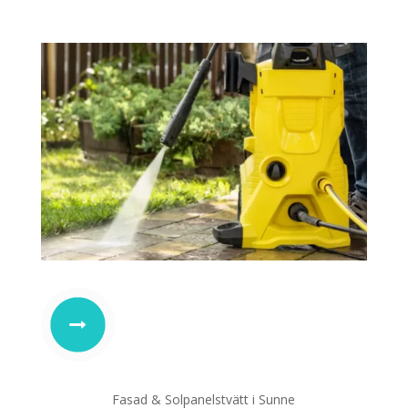
Fasad & Solpanelstvätt i Sunne