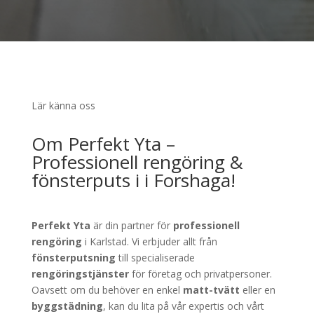
Lär känna oss
Om Perfekt Yta –
Professionell rengöring &
fönsterputs i i Forshaga!
Perfekt Yta
är din partner för
professionell
rengöring
i Karlstad. Vi erbjuder allt från
fönsterputsning
till specialiserade
rengöringstjänster
för företag och privatpersoner.
Oavsett om du behöver en enkel
matt-tvätt
eller en
byggstädning
, kan du lita på vår expertis och vårt