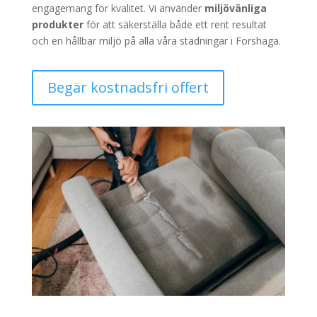
engagemang för kvalitet. Vi använder
miljövänliga
produkter
för att säkerställa både ett rent resultat
och en hållbar miljö på alla våra städningar i Forshaga.
Begär kostnadsfri offert