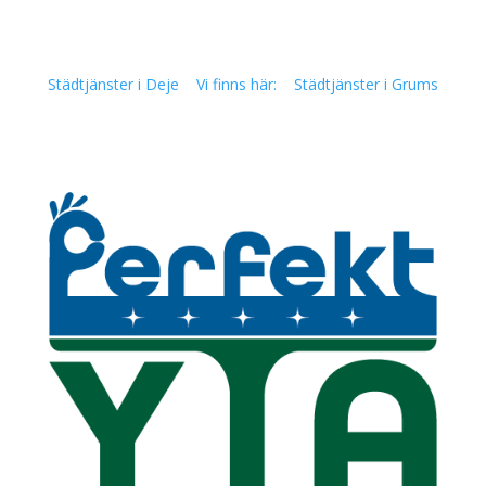
Städtjänster i Deje
Vi finns här:
Städtjänster i Grums