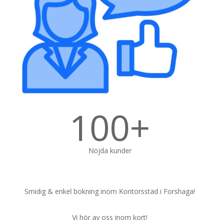
100+
Nöjda kunder
Smidig & enkel bokning inom Kontorsstäd i Forshaga!
Vi hör av oss inom kort!