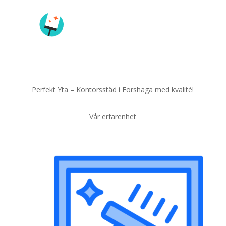
Perfekt Yta – Kontorsstäd i Forshaga med kvalité!
Vår erfarenhet