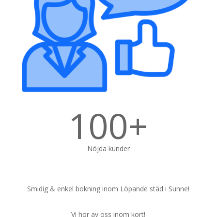
100+
Nöjda kunder
Smidig & enkel bokning inom Löpande städ i Sunne!
Vi hör av oss inom kort!