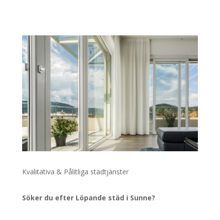
Kvalitativa & Pålitliga städtjänster
Söker du efter Löpande städ i Sunne?