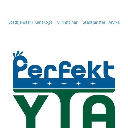
Städtjänster i Karlskoga
Vi finns här:
Städtjänster i Arvika