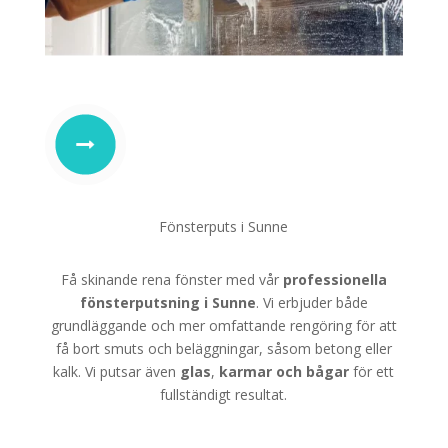
Fönsterputs i Sunne
Få skinande rena fönster med vår
professionella
fönsterputsning i Sunne
. Vi erbjuder både
grundläggande och mer omfattande rengöring för att
få bort smuts och beläggningar, såsom betong eller
kalk. Vi putsar även
glas
,
karmar
och
bågar
för ett
fullständigt resultat.