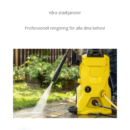
Våra städtjänster
Professionell rengöring för alla dina behov!