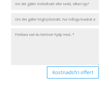
Kostnadsfri offert