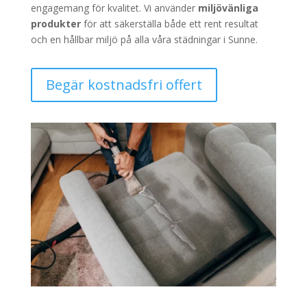
engagemang för kvalitet. Vi använder
miljövänliga
produkter
för att säkerställa både ett rent resultat
och en hållbar miljö på alla våra städningar i Sunne.
Begär kostnadsfri offert