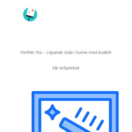
Perfekt Yta – Löpande städ i Sunne med kvalité!
Vår erfarenhet