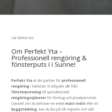
Lär känna oss
Om Perfekt Yta –
Professionell rengöring &
fönsterputs i i Sunne!
Perfekt Yta
är din partner för
professionell
rengöring
i Karlstad. Vi erbjuder allt från
fönsterputsning
till specialiserade
rengöringstjänster
för företag och privatpersoner.
Oavsett om du behöver en enkel
matt-tvätt
eller en
byggstädning
, kan du lita på vår expertis och vårt