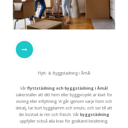
Flytt- & Byggstädning i Åmål
Vår
flyttstädning
och
byggstädning i Åmål
säkerställer att ditt hem eller byggprojekt är klart för
visning eller inflyttning. Vi går igenom varje hörn och
detalj, tar bort byggdamm och smuts, och ser till att
din bostad är ren och fräsch. Vår
byggstädning
uppfyller också alla krav för godkänd besiktning.