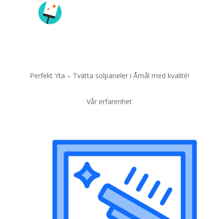
Perfekt Yta – Tvätta solpaneler i Åmål med kvalité!
Vår erfarenhet