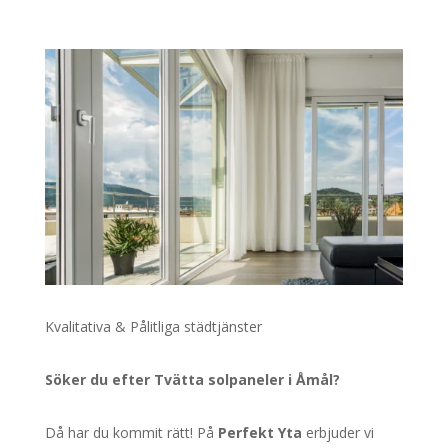
Kvalitativa & Pålitliga städtjänster
Söker du efter Tvätta solpaneler i Åmål?
Då har du kommit rätt! På
Perfekt Yta
erbjuder vi