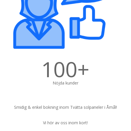
100+
Nöjda kunder
Smidig & enkel bokning inom Tvätta solpaneler i Åmål!
Vi hör av oss inom kort!