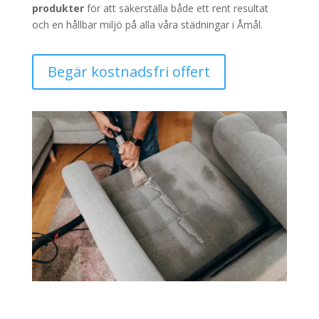
produkter
för att säkerställa både ett rent resultat
och en hållbar miljö på alla våra städningar i Åmål.
Begär kostnadsfri offert