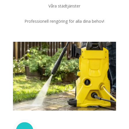
Våra städtjänster
Professionell rengöring för alla dina behov!