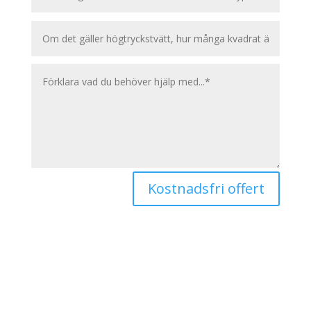
Kostnadsfri offert