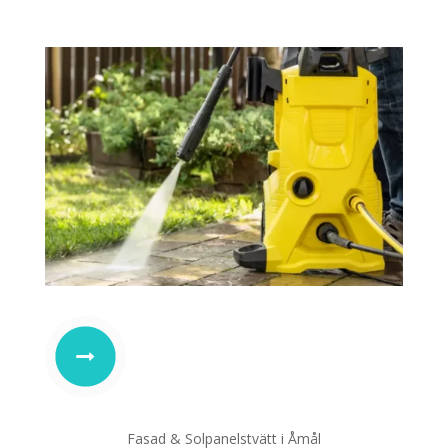
Fasad & Solpanelstvätt i Åmål