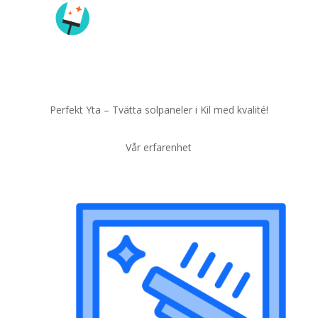
Perfekt Yta – Tvätta solpaneler i Kil med kvalité!
Vår erfarenhet