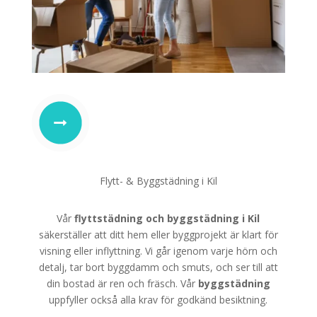
Flytt- & Byggstädning i Kil
Vår
flyttstädning
och
byggstädning i Kil
säkerställer att ditt hem eller byggprojekt är klart för
visning eller inflyttning. Vi går igenom varje hörn och
detalj, tar bort byggdamm och smuts, och ser till att
din bostad är ren och fräsch. Vår
byggstädning
uppfyller också alla krav för godkänd besiktning.