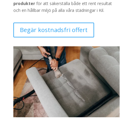
produkter
för att säkerställa både ett rent resultat
och en hållbar miljö på alla våra städningar i Kil.
Begär kostnadsfri offert