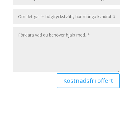
Kostnadsfri offert