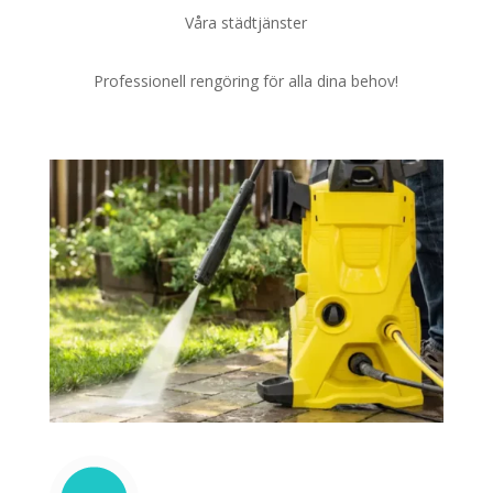
Våra städtjänster
Professionell rengöring för alla dina behov!