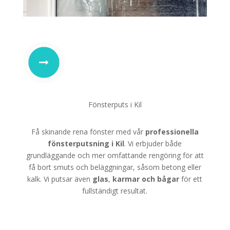
Fönsterputs i Kil
Få skinande rena fönster med vår
professionella
fönsterputsning i Kil
. Vi erbjuder både
grundläggande och mer omfattande rengöring för att
få bort smuts och beläggningar, såsom betong eller
kalk. Vi putsar även
glas
,
karmar
och
bågar
för ett
fullständigt resultat.