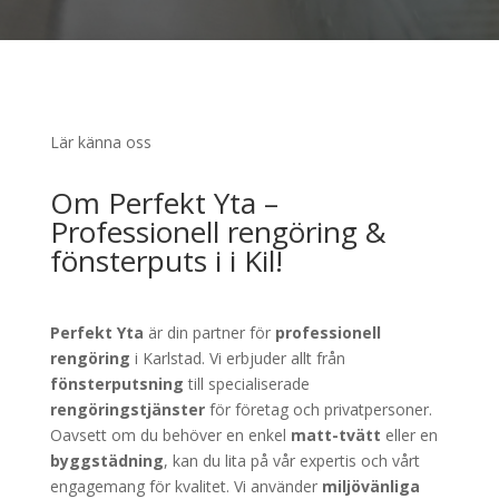
Lär känna oss
Om Perfekt Yta –
Professionell rengöring &
fönsterputs i i Kil!
Perfekt Yta
är din partner för
professionell
rengöring
i Karlstad. Vi erbjuder allt från
fönsterputsning
till specialiserade
rengöringstjänster
för företag och privatpersoner.
Oavsett om du behöver en enkel
matt-tvätt
eller en
byggstädning
, kan du lita på vår expertis och vårt
engagemang för kvalitet. Vi använder
miljövänliga