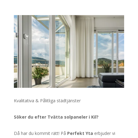
Kvalitativa & Pålitliga städtjänster
Söker du efter Tvätta solpaneler i Kil?
Då har du kommit rätt! På
Perfekt Yta
erbjuder vi