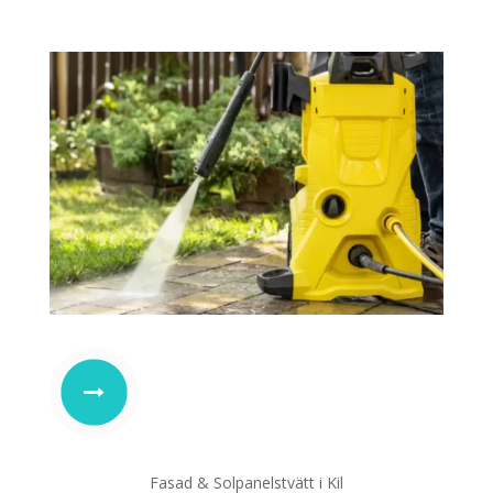
Fasad & Solpanelstvätt i Kil