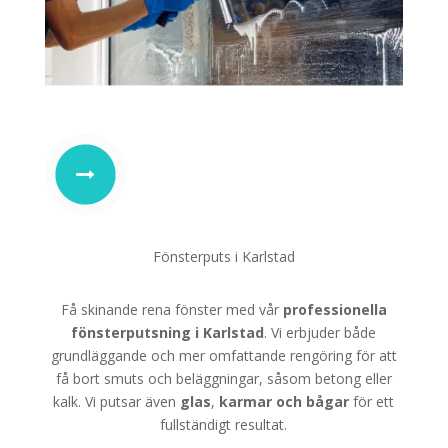
Fönsterputs i Karlstad
Få skinande rena fönster med vår
professionella
fönsterputsning i Karlstad
. Vi erbjuder både
grundläggande och mer omfattande rengöring för att
få bort smuts och beläggningar, såsom betong eller
kalk. Vi putsar även
glas
,
karmar
och
bågar
för ett
fullständigt resultat.