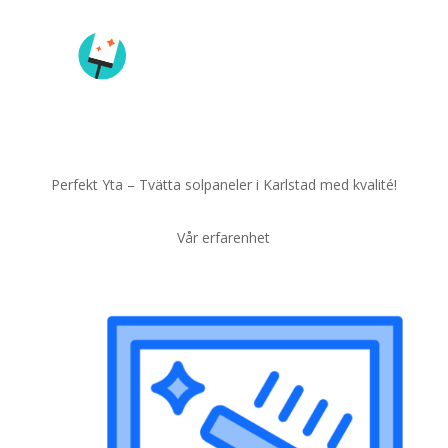
Perfekt Yta – Tvätta solpaneler i Karlstad med kvalité!
Vår erfarenhet