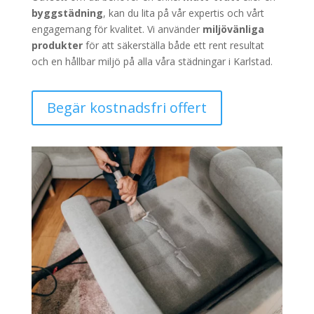
byggstädning
, kan du lita på vår expertis och vårt
engagemang för kvalitet. Vi använder
miljövänliga
produkter
för att säkerställa både ett rent resultat
och en hållbar miljö på alla våra städningar i Karlstad.
Begär kostnadsfri offert