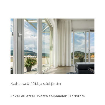
Kvalitativa & Pålitliga städtjänster
Söker du efter Tvätta solpaneler i Karlstad?