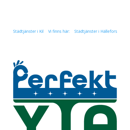
Städtjänster i Kil
Vi finns här:
Städtjänster i Hällefors