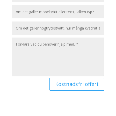
Kostnadsfri offert