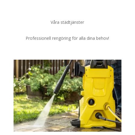
Våra städtjänster
Professionell rengöring för alla dina behov!