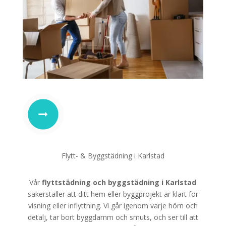
Flytt- & Byggstädning i Karlstad
Vår
flyttstädning
och
byggstädning i Karlstad
säkerställer att ditt hem eller byggprojekt är klart för
visning eller inflyttning. Vi går igenom varje hörn och
detalj, tar bort byggdamm och smuts, och ser till att