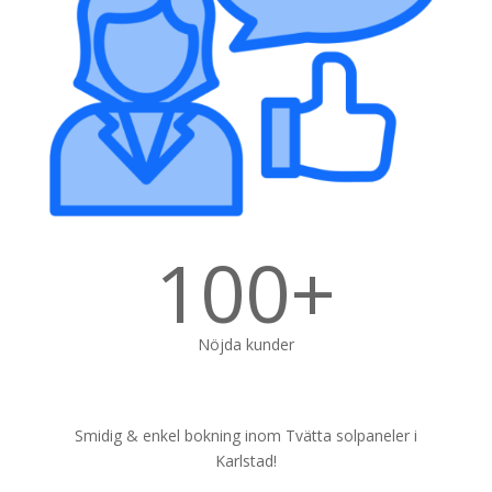
100+
Nöjda kunder
Smidig & enkel bokning inom Tvätta solpaneler i
Karlstad!