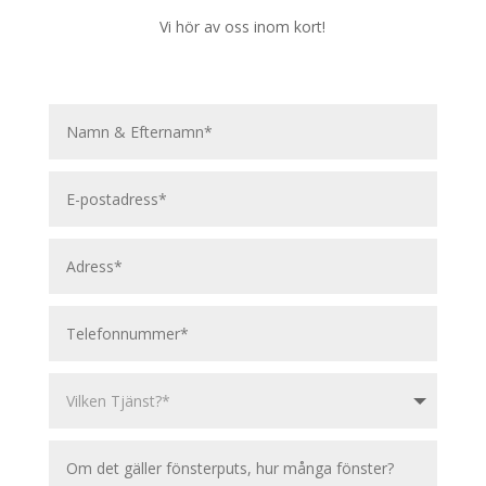
Vi hör av oss inom kort!