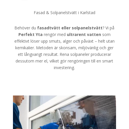
Fasad & Solpanelstvätt i Karlstad
Behöver du
fasadtvätt eller solpanelstvätt
? Vi på
Perfekt Yta
rengör med
ultrarent vatten
som
effektivt löser upp smuts, alger och påväxt – helt utan
kemikalier. Metoden är skonsam, miljövänlig och ger
ett långvarigt resultat. Rena solpaneler producerar
dessutom mer el, vilket gör rengöringen till en smart
investering.